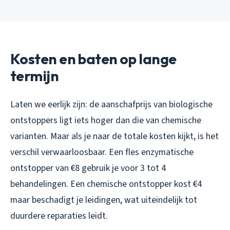
Kosten en baten op lange
termijn
Laten we eerlijk zijn: de aanschafprijs van biologische
ontstoppers ligt iets hoger dan die van chemische
varianten. Maar als je naar de totale kosten kijkt, is het
verschil verwaarloosbaar. Een fles enzymatische
ontstopper van €8 gebruik je voor 3 tot 4
behandelingen. Een chemische ontstopper kost €4
maar beschadigt je leidingen, wat uiteindelijk tot
duurdere reparaties leidt.