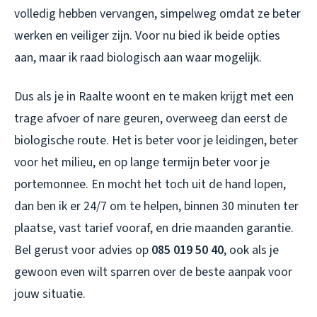
volledig hebben vervangen, simpelweg omdat ze beter
werken en veiliger zijn. Voor nu bied ik beide opties
aan, maar ik raad biologisch aan waar mogelijk.
Dus als je in Raalte woont en te maken krijgt met een
trage afvoer of nare geuren, overweeg dan eerst de
biologische route. Het is beter voor je leidingen, beter
voor het milieu, en op lange termijn beter voor je
portemonnee. En mocht het toch uit de hand lopen,
dan ben ik er 24/7 om te helpen, binnen 30 minuten ter
plaatse, vast tarief vooraf, en drie maanden garantie.
Bel gerust voor advies op
085 019 50 40
, ook als je
gewoon even wilt sparren over de beste aanpak voor
jouw situatie.