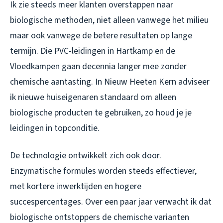
Ik zie steeds meer klanten overstappen naar
biologische methoden, niet alleen vanwege het milieu
maar ook vanwege de betere resultaten op lange
termijn. Die PVC-leidingen in Hartkamp en de
Vloedkampen gaan decennia langer mee zonder
chemische aantasting. In Nieuw Heeten Kern adviseer
ik nieuwe huiseigenaren standaard om alleen
biologische producten te gebruiken, zo houd je je
leidingen in topconditie.
De technologie ontwikkelt zich ook door.
Enzymatische formules worden steeds effectiever,
met kortere inwerktijden en hogere
succespercentages. Over een paar jaar verwacht ik dat
biologische ontstoppers de chemische varianten