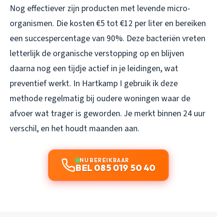
Nog effectiever zijn producten met levende micro-
organismen. Die kosten €5 tot €12 per liter en bereiken
een succespercentage van 90%. Deze bacteriën vreten
letterlijk de organische verstopping op en blijven
daarna nog een tijdje actief in je leidingen, wat
preventief werkt. In Hartkamp I gebruik ik deze
methode regelmatig bij oudere woningen waar de
afvoer wat trager is geworden. Je merkt binnen 24 uur
verschil, en het houdt maanden aan.
NU BEREIKBAAR
BEL 085 019 50 40