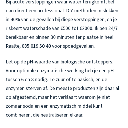
Bij acute verstoppingen waar water terugkomt, bel
dan direct een professional. DIY-methoden mislukken
in 40% van de gevallen bij diepe verstoppingen, en je
riskeert waterschade van €500 tot €2000. Ik ben 24/7
bereikbaar en binnen 30 minuten ter plaatse in heel
Raalte,
085 019 50 40
voor spoedgevallen.
Let op de pH-waarde van biologische ontstoppers.
Voor optimale enzymatische werking heb je een pH
tussen 6 en 8 nodig. Te zuur of te basisch, en de
enzymen sterven af. De meeste producten zijn daar al
op afgestemd, maar het verklaart waarom je niet
zomaar soda en een enzymatisch middel kunt
combineren, die neutraliseren elkaar.