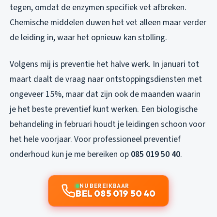
tegen, omdat de enzymen specifiek vet afbreken.
Chemische middelen duwen het vet alleen maar verder
de leiding in, waar het opnieuw kan stolling.
Volgens mij is preventie het halve werk. In januari tot
maart daalt de vraag naar ontstoppingsdiensten met
ongeveer 15%, maar dat zijn ook de maanden waarin
je het beste preventief kunt werken. Een biologische
behandeling in februari houdt je leidingen schoon voor
het hele voorjaar. Voor professioneel preventief
onderhoud kun je me bereiken op
085 019 50 40
.
NU BEREIKBAAR
BEL 085 019 50 40