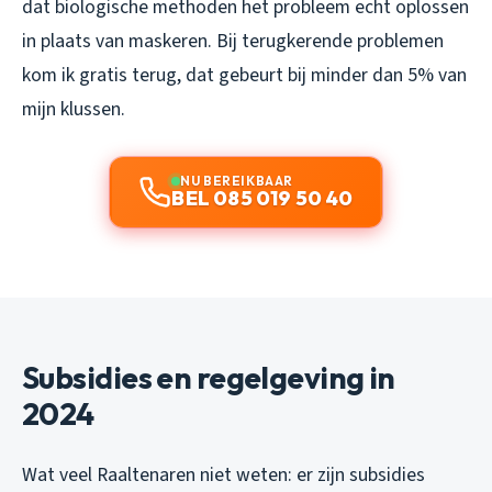
dat biologische methoden het probleem echt oplossen
in plaats van maskeren. Bij terugkerende problemen
kom ik gratis terug, dat gebeurt bij minder dan 5% van
mijn klussen.
NU BEREIKBAAR
BEL 085 019 50 40
Subsidies en regelgeving in
2024
Wat veel Raaltenaren niet weten: er zijn subsidies