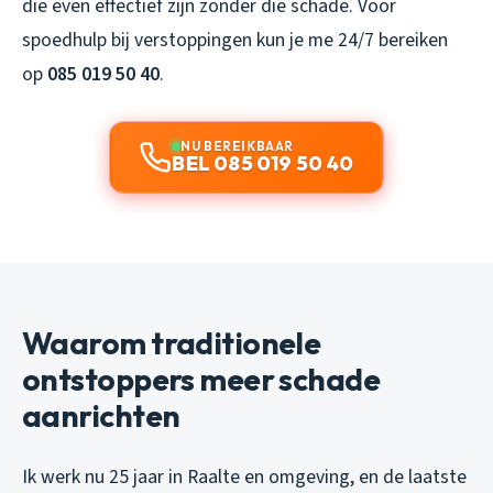
die even effectief zijn zonder die schade. Voor
spoedhulp bij verstoppingen kun je me 24/7 bereiken
op
085 019 50 40
.
NU BEREIKBAAR
BEL 085 019 50 40
Waarom traditionele
ontstoppers meer schade
aanrichten
Ik werk nu 25 jaar in Raalte en omgeving, en de laatste