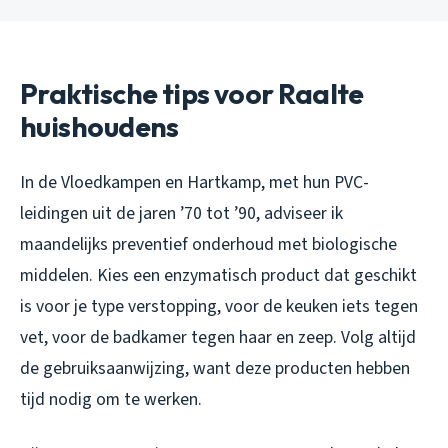
Praktische tips voor Raalte
huishoudens
In de Vloedkampen en Hartkamp, met hun PVC-
leidingen uit de jaren ’70 tot ’90, adviseer ik
maandelijks preventief onderhoud met biologische
middelen. Kies een enzymatisch product dat geschikt
is voor je type verstopping, voor de keuken iets tegen
vet, voor de badkamer tegen haar en zeep. Volg altijd
de gebruiksaanwijzing, want deze producten hebben
tijd nodig om te werken.