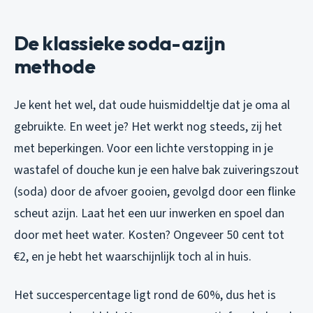
De klassieke soda-azijn
methode
Je kent het wel, dat oude huismiddeltje dat je oma al
gebruikte. En weet je? Het werkt nog steeds, zij het
met beperkingen. Voor een lichte verstopping in je
wastafel of douche kun je een halve bak zuiveringszout
(soda) door de afvoer gooien, gevolgd door een flinke
scheut azijn. Laat het een uur inwerken en spoel dan
door met heet water. Kosten? Ongeveer 50 cent tot
€2, en je hebt het waarschijnlijk toch al in huis.
Het succespercentage ligt rond de 60%, dus het is