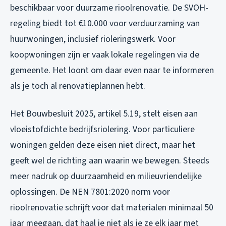
beschikbaar voor duurzame rioolrenovatie. De SVOH-
regeling biedt tot €10.000 voor verduurzaming van
huurwoningen, inclusief rioleringswerk. Voor
koopwoningen zijn er vaak lokale regelingen via de
gemeente. Het loont om daar even naar te informeren
als je toch al renovatieplannen hebt.
Het Bouwbesluit 2025, artikel 5.19, stelt eisen aan
vloeistofdichte bedrijfsriolering. Voor particuliere
woningen gelden deze eisen niet direct, maar het
geeft wel de richting aan waarin we bewegen. Steeds
meer nadruk op duurzaamheid en milieuvriendelijke
oplossingen. De NEN 7801:2020 norm voor
rioolrenovatie schrijft voor dat materialen minimaal 50
jaar meegaan, dat haal je niet als je ze elk jaar met