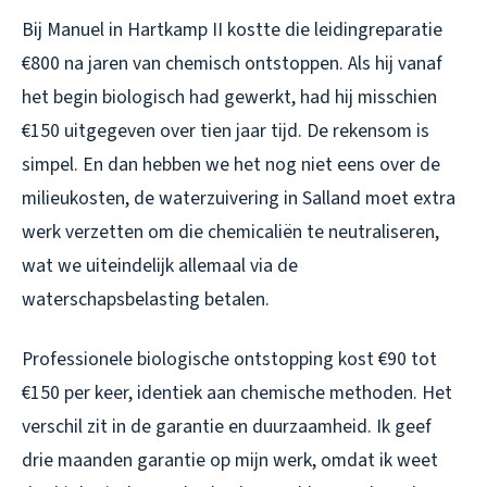
Bij Manuel in Hartkamp II kostte die leidingreparatie
€800 na jaren van chemisch ontstoppen. Als hij vanaf
het begin biologisch had gewerkt, had hij misschien
€150 uitgegeven over tien jaar tijd. De rekensom is
simpel. En dan hebben we het nog niet eens over de
milieukosten, de waterzuivering in Salland moet extra
werk verzetten om die chemicaliën te neutraliseren,
wat we uiteindelijk allemaal via de
waterschapsbelasting betalen.
Professionele biologische ontstopping kost €90 tot
€150 per keer, identiek aan chemische methoden. Het
verschil zit in de garantie en duurzaamheid. Ik geef
drie maanden garantie op mijn werk, omdat ik weet