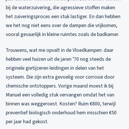
bij de waterzuivering, die agressieve stoffen maken
het zuiveringsproces een stuk lastiger. En dan hebben
we het nog niet eens over de dampen die vrijkomen,
vooral gevaarlijk in kleine ruimtes zoals de badkamer.
Trouwens, wat me opvalt in de Vloedkampen: daar
hebben veel huizen uit de jaren ’70 nog steeds de
originele gietijzeren leidingen in delen van het
systeem. Die zijn extra gevoelig voor corrosie door
chemische ontstoppers. Vorige maand moest ik bij
Manuel een volledig stuk vervangen omdat het van
binnen was weggeroest. Kosten? Ruim €800, terwijl
preventief biologisch onderhoud hem misschien €50
per jaar had gekost.