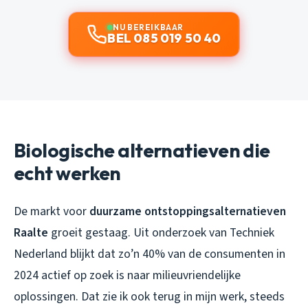
NU BEREIKBAAR
BEL 085 019 50 40
Biologische alternatieven die
echt werken
De markt voor
duurzame ontstoppingsalternatieven
Raalte
groeit gestaag. Uit onderzoek van Techniek
Nederland blijkt dat zo’n 40% van de consumenten in
2024 actief op zoek is naar milieuvriendelijke
oplossingen. Dat zie ik ook terug in mijn werk, steeds