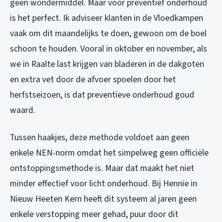
geen wondermiddel. Maar voor preventief onderhoud
is het perfect. Ik adviseer klanten in de Vloedkampen
vaak om dit maandelijks te doen, gewoon om de boel
schoon te houden. Vooral in oktober en november, als
we in Raalte last krijgen van bladeren in de dakgoten
en extra vet door de afvoer spoelen door het
herfstseizoen, is dat preventieve onderhoud goud
waard.
Tussen haakjes, deze methode voldoet aan geen
enkele NEN-norm omdat het simpelweg geen officiële
ontstoppingsmethode is. Maar dat maakt het niet
minder effectief voor licht onderhoud. Bij Hennie in
Nieuw Heeten Kern heeft dit systeem al jaren geen
enkele verstopping meer gehad, puur door dit