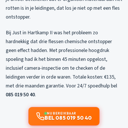
rotten is in je leidingen, dat los je niet op met een fles
ontstopper.
Bij Just in Hartkamp II was het probleem zo
hardnekkig dat drie flessen chemische ontstopper
geen effect hadden. Met professionele hoogdruk
spoeling had ik het binnen 45 minuten opgelost,
inclusief camera-inspectie om te checken of de
leidingen verder in orde waren. Totale kosten: €135,
met drie maanden garantie. Voor 24/7 spoedhulp bel
085 019 50 40
.
NU BEREIKBAAR
BEL 085 019 50 40