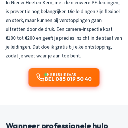
In Nieuw Heeten Kern, met de nieuwere PE-leidingen,
is preventie nog belangrijker. Die leidingen zijn flexibel
en sterk, maar kunnen bij verstoppingen gaan
uitzetten door de druk. Een camera-inspectie kost
€100 tot €200 en geeft je precies inzicht in de staat van
je leidingen. Dat doe ik gratis bij elke ontstopping,
zodat je weet waar je aan toe bent.
NU BEREIKBAAR
BEL 085 019 50 40
Wanneer professionele hulp