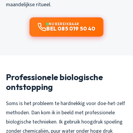
maandelijkse ritueel.
NU BEREIKBAAR
BEL 085 019 50 40
Professionele biologische
ontstopping
Soms is het probleem te hardnekkig voor doe-het-zelf
methoden. Dan kom ik in beeld met professionele
biologische technieken. Ik gebruik hoogdruk spoeling
zonder chemicaliën, puur water onder hoge druk