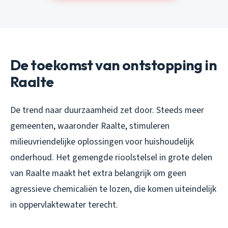
De toekomst van ontstopping in
Raalte
De trend naar duurzaamheid zet door. Steeds meer
gemeenten, waaronder Raalte, stimuleren
milieuvriendelijke oplossingen voor huishoudelijk
onderhoud. Het gemengde rioolstelsel in grote delen
van Raalte maakt het extra belangrijk om geen
agressieve chemicaliën te lozen, die komen uiteindelijk
in oppervlaktewater terecht.