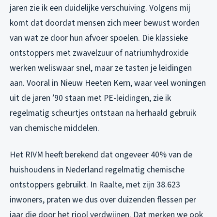
jaren zie ik een duidelijke verschuiving. Volgens mij
komt dat doordat mensen zich meer bewust worden
van wat ze door hun afvoer spoelen. Die klassieke
ontstoppers met zwavelzuur of natriumhydroxide
werken weliswaar snel, maar ze tasten je leidingen
aan. Vooral in Nieuw Heeten Kern, waar veel woningen
uit de jaren ’90 staan met PE-leidingen, zie ik
regelmatig scheurtjes ontstaan na herhaald gebruik
van chemische middelen.
Het RIVM heeft berekend dat ongeveer 40% van de
huishoudens in Nederland regelmatig chemische
ontstoppers gebruikt. In Raalte, met zijn 38.623
inwoners, praten we dus over duizenden flessen per
jaar die door het riool verdwijnen. Dat merken we ook