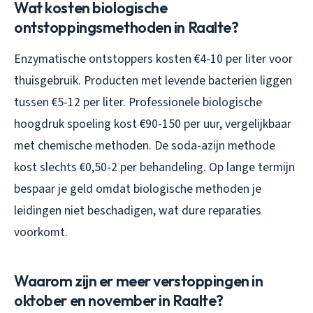
Wat kosten biologische
ontstoppingsmethoden in Raalte?
Enzymatische ontstoppers kosten €4-10 per liter voor
thuisgebruik. Producten met levende bacteriën liggen
tussen €5-12 per liter. Professionele biologische
hoogdruk spoeling kost €90-150 per uur, vergelijkbaar
met chemische methoden. De soda-azijn methode
kost slechts €0,50-2 per behandeling. Op lange termijn
bespaar je geld omdat biologische methoden je
leidingen niet beschadigen, wat dure reparaties
voorkomt.
Waarom zijn er meer verstoppingen in
oktober en november in Raalte?