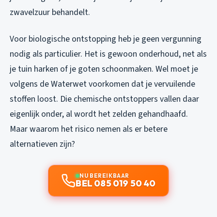
zwavelzuur behandelt.
Voor biologische ontstopping heb je geen vergunning
nodig als particulier. Het is gewoon onderhoud, net als
je tuin harken of je goten schoonmaken. Wel moet je
volgens de Waterwet voorkomen dat je vervuilende
stoffen loost. Die chemische ontstoppers vallen daar
eigenlijk onder, al wordt het zelden gehandhaafd.
Maar waarom het risico nemen als er betere
alternatieven zijn?
NU BEREIKBAAR
BEL 085 019 50 40