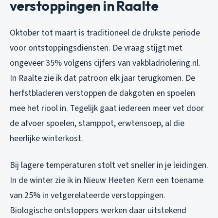
verstoppingen in Raalte
Oktober tot maart is traditioneel de drukste periode
voor ontstoppingsdiensten. De vraag stijgt met
ongeveer 35% volgens cijfers van vakbladriolering.nl.
In Raalte zie ik dat patroon elk jaar terugkomen. De
herfstbladeren verstoppen de dakgoten en spoelen
mee het riool in. Tegelijk gaat iedereen meer vet door
de afvoer spoelen, stamppot, erwtensoep, al die
heerlijke winterkost.
Bij lagere temperaturen stolt vet sneller in je leidingen.
In de winter zie ik in Nieuw Heeten Kern een toename
van 25% in vetgerelateerde verstoppingen.
Biologische ontstoppers werken daar uitstekend