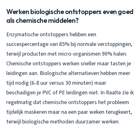
Werken biologische ontstoppers even goed
als chemische middelen?
Enzymatische ontstoppers hebben een
succespercentage van 85% bij normale verstoppingen,
terwijl producten met micro-organismen 90% halen.
Chemische ontstoppers werken sneller maar tasten je
leidingen aan. Biologische alternatieven hebben meer
tijd nodig (6-8 uur versus 30 minuten) maar
beschadigen je PVC of PE leidingen niet. In Raalte zie ik
regelmatig dat chemische ontstoppers het probleem
tijdelijk maskeren maar na een paar weken terugkeert,
terwijl biologische methoden duurzamer werken.