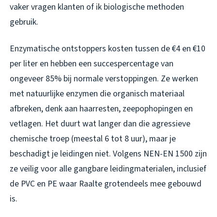
vaker vragen klanten of ik biologische methoden
gebruik.
Enzymatische ontstoppers kosten tussen de €4 en €10
per liter en hebben een succespercentage van
ongeveer 85% bij normale verstoppingen. Ze werken
met natuurlijke enzymen die organisch materiaal
afbreken, denk aan haarresten, zeepophopingen en
vetlagen. Het duurt wat langer dan die agressieve
chemische troep (meestal 6 tot 8 uur), maar je
beschadigt je leidingen niet. Volgens NEN-EN 1500 zijn
ze veilig voor alle gangbare leidingmaterialen, inclusief
de PVC en PE waar Raalte grotendeels mee gebouwd
is.