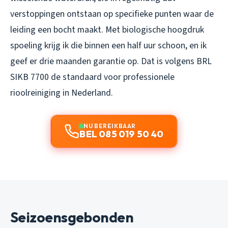
verstoppingen ontstaan op specifieke punten waar de
leiding een bocht maakt. Met biologische hoogdruk
spoeling krijg ik die binnen een half uur schoon, en ik
geef er drie maanden garantie op. Dat is volgens BRL
SIKB 7700 de standaard voor professionele
rioolreiniging in Nederland.
NU BEREIKBAAR
BEL 085 019 50 40
Seizoensgebonden