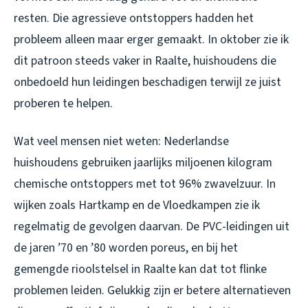
resten. Die agressieve ontstoppers hadden het
probleem alleen maar erger gemaakt. In oktober zie ik
dit patroon steeds vaker in Raalte, huishoudens die
onbedoeld hun leidingen beschadigen terwijl ze juist
proberen te helpen.
Wat veel mensen niet weten: Nederlandse
huishoudens gebruiken jaarlijks miljoenen kilogram
chemische ontstoppers met tot 96% zwavelzuur. In
wijken zoals Hartkamp en de Vloedkampen zie ik
regelmatig de gevolgen daarvan. De PVC-leidingen uit
de jaren ’70 en ’80 worden poreus, en bij het
gemengde rioolstelsel in Raalte kan dat tot flinke
problemen leiden. Gelukkig zijn er betere alternatieven