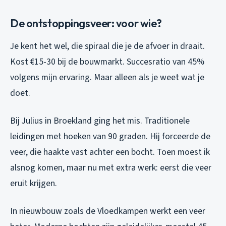
De ontstoppingsveer: voor wie?
Je kent het wel, die spiraal die je de afvoer in draait.
Kost €15-30 bij de bouwmarkt. Succesratio van 45%
volgens mijn ervaring. Maar alleen als je weet wat je
doet.
Bij Julius in Broekland ging het mis. Traditionele
leidingen met hoeken van 90 graden. Hij forceerde de
veer, die haakte vast achter een bocht. Toen moest ik
alsnog komen, maar nu met extra werk: eerst die veer
eruit krijgen.
In nieuwbouw zoals de Vloedkampen werkt een veer