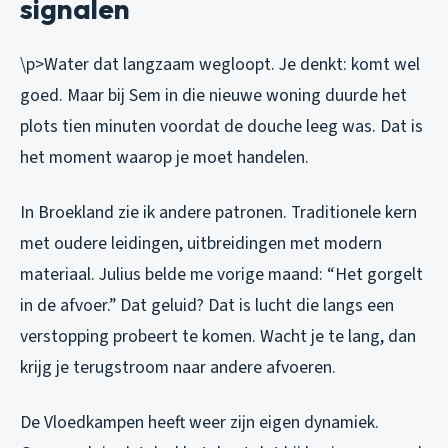
signalen
\p>Water dat langzaam wegloopt. Je denkt: komt wel
goed. Maar bij Sem in die nieuwe woning duurde het
plots tien minuten voordat de douche leeg was. Dat is
het moment waarop je moet handelen.
In Broekland zie ik andere patronen. Traditionele kern
met oudere leidingen, uitbreidingen met modern
materiaal. Julius belde me vorige maand: “Het gorgelt
in de afvoer.” Dat geluid? Dat is lucht die langs een
verstopping probeert te komen. Wacht je te lang, dan
krijg je terugstroom naar andere afvoeren.
De Vloedkampen heeft weer zijn eigen dynamiek.