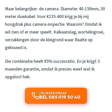
Maar belangrijker: de camera. Diameter 40-150mm, 30
meter duwkabel. Voor €235-400 krijg je bij mij
hoogdruk plus camera-inspectie. Waarom? Omdat ik
wil zien of er meer speelt. Kalkaanslag, wortelingroei,
verzakkingen door de kleigrond waar Raalte op
gebouwd is.
Die combinatie heeft 95% succesratio. En je krijgt 3
maanden garantie, omdat ik precies weet wat ik
opgelost heb.
NU BEREIKBAAR
BEL 085 019 50 40