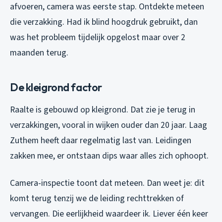
afvoeren, camera was eerste stap. Ontdekte meteen
die verzakking. Had ik blind hoogdruk gebruikt, dan
was het probleem tijdelijk opgelost maar over 2
maanden terug.
De kleigrond factor
Raalte is gebouwd op kleigrond. Dat zie je terug in
verzakkingen, vooral in wijken ouder dan 20 jaar. Laag
Zuthem heeft daar regelmatig last van. Leidingen
zakken mee, er ontstaan dips waar alles zich ophoopt.
Camera-inspectie toont dat meteen. Dan weet je: dit
komt terug tenzij we de leiding rechttrekken of
vervangen. Die eerlijkheid waardeer ik. Liever één keer