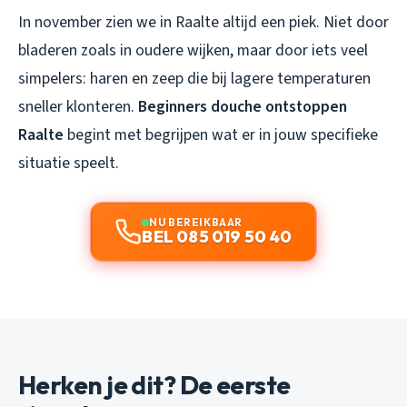
In november zien we in Raalte altijd een piek. Niet door
bladeren zoals in oudere wijken, maar door iets veel
simpelers: haren en zeep die bij lagere temperaturen
sneller klonteren.
Beginners douche ontstoppen
Raalte
begint met begrijpen wat er in jouw specifieke
situatie speelt.
NU BEREIKBAAR
BEL 085 019 50 40
Herken je dit? De eerste