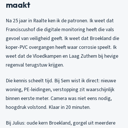
maakt
Na 25 jaar in Raalte ken ik de patronen. Ik weet dat
Franciscushof die digitale monitoring heeft die vals
gevoel van veiligheid geeft. Ik weet dat Broekland die
koper-PVC overgangen heeft waar corrosie speelt. Ik
weet dat de Vloedkampen en Laag Zuthem bij hevige
regenval terugstuw krijgen.
Die kennis scheelt tijd. Bij Sem wist ik direct: nieuwe
woning, PE-leidingen, verstopping zit waarschijnlijk
binnen eerste meter. Camera was niet eens nodig,
hoogdruk volstond. Klaar in 20 minuten.
Bij Julius: oude kern Broekland, gorgel uit meerdere