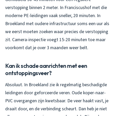
verstopping binnen 2 meter. In Franciscushof met die
moderne PE-leidingen vaak sneller, 20 minuten. In
Broekland met oudere infrastructuur soms een uur als
we eerst moeten zoeken waar precies de verstopping
zit. Camera-inspectie voegt 15-20 minuten toe maar
voorkomt dat je over 3 maanden weer belt.
Kan ik schade aanrichten met een
ontstoppingsveer?
Absoluut. In Broekland zie ik regelmatig beschadigde
leidingen door geforceerde veren. Oude koper-naar-
PVC overgangen zijn kwetsbaar. De veer haakt vast, je
draait door, en de verbinding scheurt. Dan heb je niet