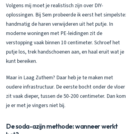
Volgens mij moet je realistisch zijn over DIY-
oplossingen. Bij Sem probeerde ik eerst het simpelste:
handmatig de haren verwijderen uit het putje. In
moderne woningen met PE-leidingen zit de
verstopping vaak binnen 10 centimeter. Schroef het
putje los, trek handschoenen aan, en haal eruit wat je
kunt bereiken.
Maar in Laag Zuthem? Daar heb je te maken met
oudere infrastructuur. De eerste bocht onder de vloer
zit vaak dieper, tussen de 50-200 centimeter. Dan kom
je er met je vingers niet bij.
De soda-azijn methode: wanneer werkt