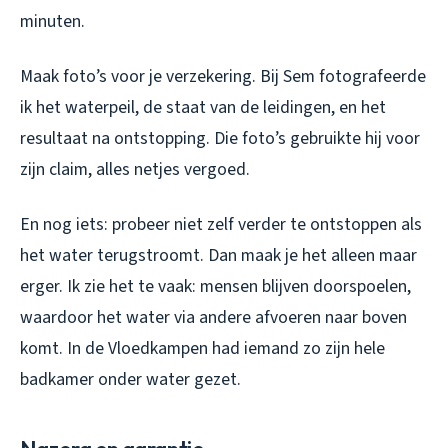
minuten.
Maak foto’s voor je verzekering. Bij Sem fotografeerde
ik het waterpeil, de staat van de leidingen, en het
resultaat na ontstopping. Die foto’s gebruikte hij voor
zijn claim, alles netjes vergoed.
En nog iets: probeer niet zelf verder te ontstoppen als
het water terugstroomt. Dan maak je het alleen maar
erger. Ik zie het te vaak: mensen blijven doorspoelen,
waardoor het water via andere afvoeren naar boven
komt. In de Vloedkampen had iemand zo zijn hele
badkamer onder water gezet.