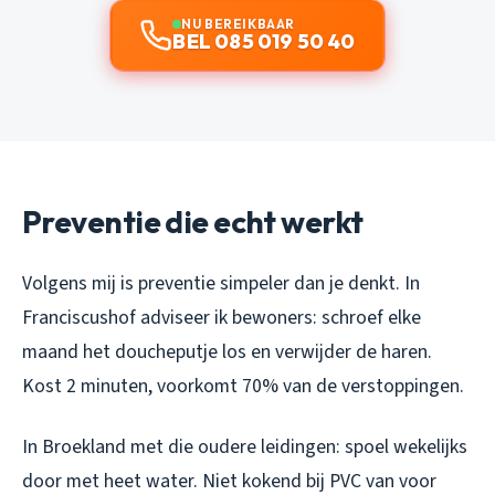
NU BEREIKBAAR
BEL 085 019 50 40
Preventie die echt werkt
Volgens mij is preventie simpeler dan je denkt. In
Franciscushof adviseer ik bewoners: schroef elke
maand het doucheputje los en verwijder de haren.
Kost 2 minuten, voorkomt 70% van de verstoppingen.
In Broekland met die oudere leidingen: spoel wekelijks
door met heet water. Niet kokend bij PVC van voor