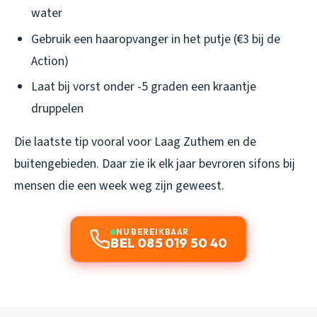
water
Gebruik een haaropvanger in het putje (€3 bij de
Action)
Laat bij vorst onder -5 graden een kraantje
druppelen
Die laatste tip vooral voor Laag Zuthem en de
buitengebieden. Daar zie ik elk jaar bevroren sifons bij
mensen die een week weg zijn geweest.
NU BEREIKBAAR
BEL 085 019 50 40