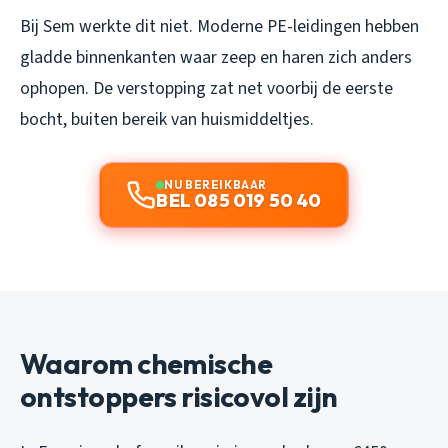
Bij Sem werkte dit niet. Moderne PE-leidingen hebben
gladde binnenkanten waar zeep en haren zich anders
ophopen. De verstopping zat net voorbij de eerste
bocht, buiten bereik van huismiddeltjes.
NU BEREIKBAAR
BEL 085 019 50 40
Waarom chemische
ontstoppers risicovol zijn