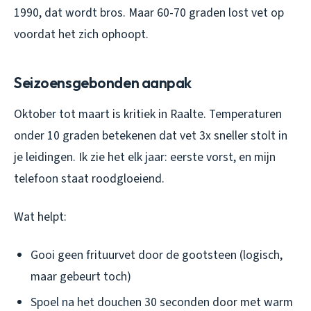
1990, dat wordt bros. Maar 60-70 graden lost vet op
voordat het zich ophoopt.
Seizoensgebonden aanpak
Oktober tot maart is kritiek in Raalte. Temperaturen
onder 10 graden betekenen dat vet 3x sneller stolt in
je leidingen. Ik zie het elk jaar: eerste vorst, en mijn
telefoon staat roodgloeiend.
Wat helpt:
Gooi geen frituurvet door de gootsteen (logisch,
maar gebeurt toch)
Spoel na het douchen 30 seconden door met warm