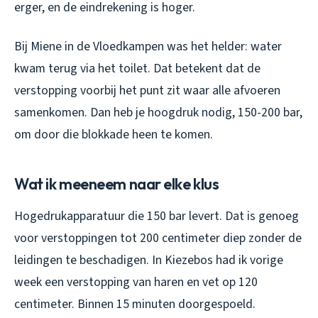
erger, en de eindrekening is hoger.
Bij Miene in de Vloedkampen was het helder: water
kwam terug via het toilet. Dat betekent dat de
verstopping voorbij het punt zit waar alle afvoeren
samenkomen. Dan heb je hoogdruk nodig, 150-200 bar,
om door die blokkade heen te komen.
Wat ik meeneem naar elke klus
Hogedrukapparatuur die 150 bar levert. Dat is genoeg
voor verstoppingen tot 200 centimeter diep zonder de
leidingen te beschadigen. In Kiezebos had ik vorige
week een verstopping van haren en vet op 120
centimeter. Binnen 15 minuten doorgespoeld.