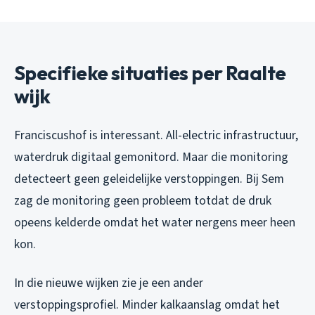
Specifieke situaties per Raalte
wijk
Franciscushof is interessant. All-electric infrastructuur,
waterdruk digitaal gemonitord. Maar die monitoring
detecteert geen geleidelijke verstoppingen. Bij Sem
zag de monitoring geen probleem totdat de druk
opeens kelderde omdat het water nergens meer heen
kon.
In die nieuwe wijken zie je een ander
verstoppingsprofiel. Minder kalkaanslag omdat het