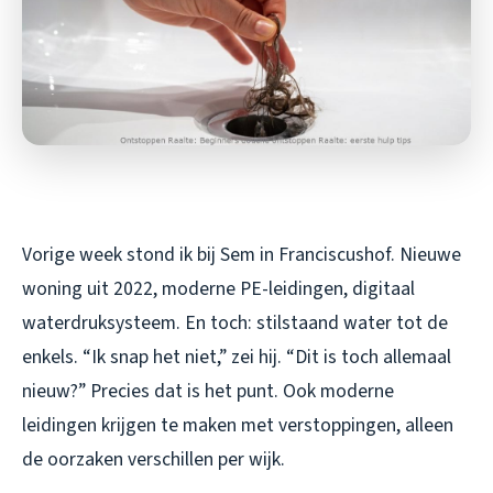
Vorige week stond ik bij Sem in Franciscushof. Nieuwe
woning uit 2022, moderne PE-leidingen, digitaal
waterdruksysteem. En toch: stilstaand water tot de
enkels. “Ik snap het niet,” zei hij. “Dit is toch allemaal
nieuw?” Precies dat is het punt. Ook moderne
leidingen krijgen te maken met verstoppingen, alleen
de oorzaken verschillen per wijk.