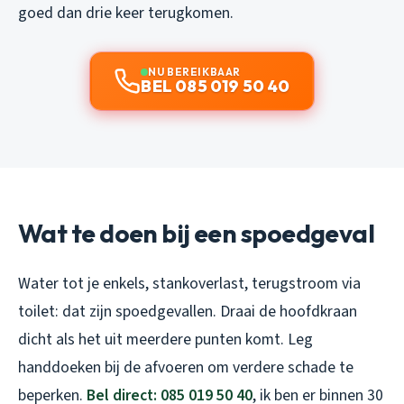
goed dan drie keer terugkomen.
NU BEREIKBAAR
BEL 085 019 50 40
Wat te doen bij een spoedgeval
Water tot je enkels, stankoverlast, terugstroom via
toilet: dat zijn spoedgevallen. Draai de hoofdkraan
dicht als het uit meerdere punten komt. Leg
handdoeken bij de afvoeren om verdere schade te
beperken.
Bel direct: 085 019 50 40
, ik ben er binnen 30