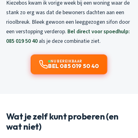
Kiezebos kwam ik vorige week bij een woning waar de
stank zo erg was dat de bewoners dachten aan een
rioolbreuk. Bleek gewoon een leeggezogen sifon door
een verstopping verderop.
Bel direct voor spoedhulp:
085 019 50 40
als je deze combinatie ziet.
NU BEREIKBAAR
BEL 085 019 50 40
Wat je zelf kunt proberen (en
wat niet)