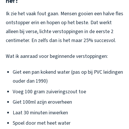
het?
Ik zie het vaak fout gaan. Mensen gooien een halve fles
ontstopper erin en hopen op het beste. Dat werkt
alleen bij verse, lichte verstoppingen in de eerste 2
centimeter. En zelfs dan is het maar 25% succesvol.
Wat ik aanraad voor beginnende verstoppingen:
Giet een pan kokend water (pas op bij PVC leidingen
ouder dan 1990)
Voeg 100 gram zuiveringszout toe
Giet 100ml azijn eroverheen
Laat 30 minuten inwerken
Spoel door met heet water