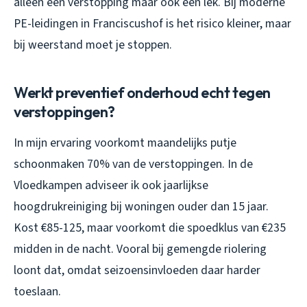
alleen een verstopping maar ook een lek. Bij moderne
PE-leidingen in Franciscushof is het risico kleiner, maar
bij weerstand moet je stoppen.
Werkt preventief onderhoud echt tegen
verstoppingen?
In mijn ervaring voorkomt maandelijks putje
schoonmaken 70% van de verstoppingen. In de
Vloedkampen adviseer ik ook jaarlijkse
hoogdrukreiniging bij woningen ouder dan 15 jaar.
Kost €85-125, maar voorkomt die spoedklus van €235
midden in de nacht. Vooral bij gemengde riolering
loont dat, omdat seizoensinvloeden daar harder
toeslaan.