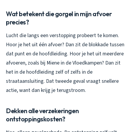
Wat betekent die gorgel in mijn afvoer
precies?
Lucht die langs een verstopping probeert te komen.
Hoor je het uit één afvoer? Dan zit de blokkade tussen
dat punt en de hoofdleiding. Hoor je het uit meerdere
afvoeren, zoals bij Miene in de Vloedkampen? Dan zit
het in de hoofdleiding zelf of zelfs in de
straataansluiting. Dat tweede geval vraagt snellere
actie, want dan krijg je terugstroom.
Dekken alle verzekeringen
ontstoppingskosten?