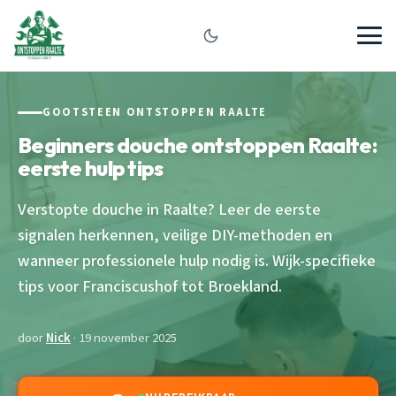
GOOTSTEEN ONTSTOPPEN RAALTE
Beginners douche ontstoppen Raalte:
eerste hulp tips
Verstopte douche in Raalte? Leer de eerste
signalen herkennen, veilige DIY-methoden en
wanneer professionele hulp nodig is. Wijk-specifieke
tips voor Franciscushof tot Broekland.
door
Nick
· 19 november 2025