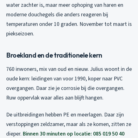
water zachter is, maar meer ophoping van haren en
moderne douchegels die anders reageren bij
temperaturen onder 10 graden. November tot maart is
piekseizoen.
Broekland en de traditionele kern
760 inwoners, mix van oud en nieuw. Julius woont in de
oude kern: leidingen van voor 1990, koper naar PVC
overgangen. Daar zie je corrosie bij die overgangen.
Ruw oppervlak waar alles aan blijft hangen.
De uitbreidingen hebben PE en meerlagen. Daar zijn
verstoppingen zeldzamer, maar als ze komen, zitten ze
dieper.
Binnen 30 minuten op locatie: 085 019 50 40