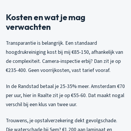
Kosten en wat je mag
verwachten
Transparantie is belangrijk. Een standaard
hoogdrukreiniging kost bij mij €85-150, afhankelijk van
de complexiteit. Camera-inspectie erbij? Dan zit je op
€235-400. Geen voorrijkosten, vast tarief vooraf.
In de Randstad betaal je 25-35% meer. Amsterdam €70
per uur, hier in Raalte zit je op €55-60. Dat maakt nogal
verschil bij een klus van twee uur.
Trouwens, je opstalverzekering dekt gevolgschade.
Die waterschade bij Sem? €1.200 aan laminaat en