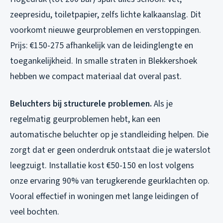
zeepresidu, toiletpapier, zelfs lichte kalkaanslag. Dit
voorkomt nieuwe geurproblemen en verstoppingen.
Prijs: €150-275 afhankelijk van de leidinglengte en
toegankelijkheid. In smalle straten in Blekkershoek
hebben we compact materiaal dat overal past.
Beluchters bij structurele problemen.
Als je
regelmatig geurproblemen hebt, kan een
automatische beluchter op je standleiding helpen. Die
zorgt dat er geen onderdruk ontstaat die je waterslot
leegzuigt. Installatie kost €50-150 en lost volgens
onze ervaring 90% van terugkerende geurklachten op.
Vooral effectief in woningen met lange leidingen of
veel bochten.