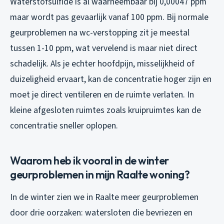
Waterstofsulfide is al waarneembaar bij 0,00047 ppm
maar wordt pas gevaarlijk vanaf 100 ppm. Bij normale
geurproblemen na wc-verstopping zit je meestal
tussen 1-10 ppm, wat vervelend is maar niet direct
schadelijk. Als je echter hoofdpijn, misselijkheid of
duizeligheid ervaart, kan de concentratie hoger zijn en
moet je direct ventileren en de ruimte verlaten. In
kleine afgesloten ruimtes zoals kruipruimtes kan de
concentratie sneller oplopen.
Waarom heb ik vooral in de winter
geurproblemen in mijn Raalte woning?
In de winter zien we in Raalte meer geurproblemen
door drie oorzaken: watersloten die bevriezen en