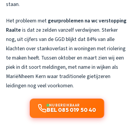
staan.
Het probleem met
geurproblemen na wc verstopping
Raalte
is dat ze zelden vanzelf verdwijnen. Sterker
nog, uit cijfers van de GGD blijkt dat 84% van alle
klachten over stankoverlast in woningen met riolering
te maken heeft. Tussen oktober en maart zien wij een
piek in dit soort meldingen, met name in wijken als
MariëNheem Kern waar traditionele gietijzeren
leidingen nog veel voorkomen.
NU BEREIKBAAR
BEL 085 019 50 40