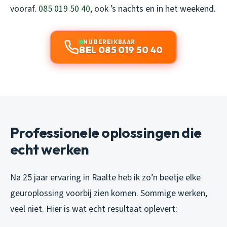
vooraf.
085 019 50 40
, ook ’s nachts en in het weekend.
NU BEREIKBAAR
BEL 085 019 50 40
Professionele oplossingen die
echt werken
Na 25 jaar ervaring in Raalte heb ik zo’n beetje elke
geuroplossing voorbij zien komen. Sommige werken,
veel niet. Hier is wat echt resultaat oplevert: