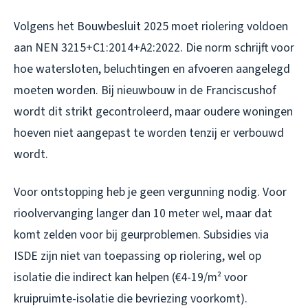
Volgens het Bouwbesluit 2025 moet riolering voldoen
aan NEN 3215+C1:2014+A2:2022. Die norm schrijft voor
hoe watersloten, beluchtingen en afvoeren aangelegd
moeten worden. Bij nieuwbouw in de Franciscushof
wordt dit strikt gecontroleerd, maar oudere woningen
hoeven niet aangepast te worden tenzij er verbouwd
wordt.
Voor ontstopping heb je geen vergunning nodig. Voor
rioolvervanging langer dan 10 meter wel, maar dat
komt zelden voor bij geurproblemen. Subsidies via
ISDE zijn niet van toepassing op riolering, wel op
isolatie die indirect kan helpen (€4-19/m² voor
kruipruimte-isolatie die bevriezing voorkomt).