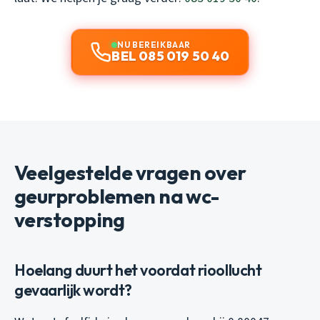
NU BEREIKBAAR
BEL 085 019 50 40
Veelgestelde vragen over
geurproblemen na wc-
verstopping
Hoelang duurt het voordat rioollucht
gevaarlijk wordt?