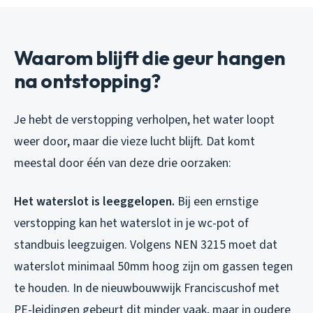
Waarom blijft die geur hangen
na ontstopping?
Je hebt de verstopping verholpen, het water loopt
weer door, maar die vieze lucht blijft. Dat komt
meestal door één van deze drie oorzaken:
Het waterslot is leeggelopen.
Bij een ernstige
verstopping kan het waterslot in je wc-pot of
standbuis leegzuigen. Volgens NEN 3215 moet dat
waterslot minimaal 50mm hoog zijn om gassen tegen
te houden. In de nieuwbouwwijk Franciscushof met
PE-leidingen gebeurt dit minder vaak, maar in oudere