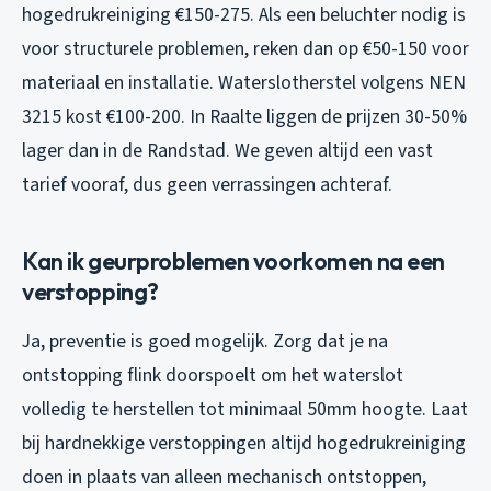
hogedrukreiniging €150-275. Als een beluchter nodig is
voor structurele problemen, reken dan op €50-150 voor
materiaal en installatie. Waterslotherstel volgens NEN
3215 kost €100-200. In Raalte liggen de prijzen 30-50%
lager dan in de Randstad. We geven altijd een vast
tarief vooraf, dus geen verrassingen achteraf.
Kan ik geurproblemen voorkomen na een
verstopping?
Ja, preventie is goed mogelijk. Zorg dat je na
ontstopping flink doorspoelt om het waterslot
volledig te herstellen tot minimaal 50mm hoogte. Laat
bij hardnekkige verstoppingen altijd hogedrukreiniging
doen in plaats van alleen mechanisch ontstoppen,