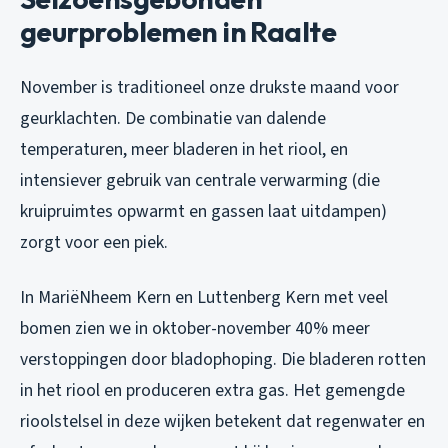
geurproblemen in Raalte
November is traditioneel onze drukste maand voor
geurklachten. De combinatie van dalende
temperaturen, meer bladeren in het riool, en
intensiever gebruik van centrale verwarming (die
kruipruimtes opwarmt en gassen laat uitdampen)
zorgt voor een piek.
In MariëNheem Kern en Luttenberg Kern met veel
bomen zien we in oktober-november 40% meer
verstoppingen door bladophoping. Die bladeren rotten
in het riool en produceren extra gas. Het gemengde
rioolstelsel in deze wijken betekent dat regenwater en