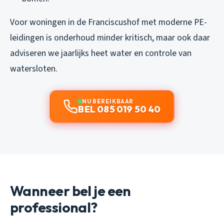
Voor woningen in de Franciscushof met moderne PE-
leidingen is onderhoud minder kritisch, maar ook daar
adviseren we jaarlijks heet water en controle van
watersloten.
NU BEREIKBAAR
BEL 085 019 50 40
Wanneer bel je een
professional?