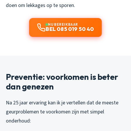
doen om lekkages op te sporen.
NU BEREIKBAAR
BEL 085 019 50 40
Preventie: voorkomen is beter
dan genezen
Na 25 jaar ervaring kan ik je vertellen dat de meeste
geurproblemen te voorkomen zijn met simpel
onderhoud: