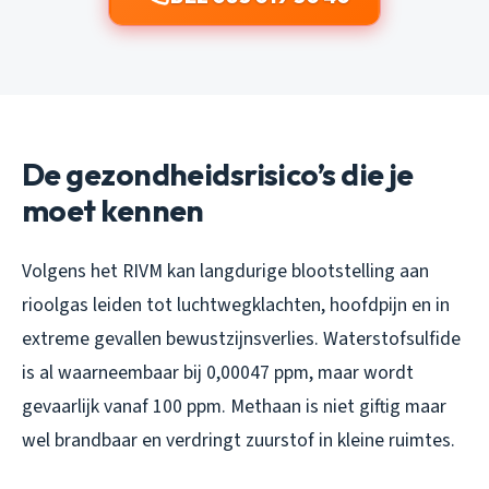
De gezondheidsrisico’s die je
moet kennen
Volgens het RIVM kan langdurige blootstelling aan
rioolgas leiden tot luchtwegklachten, hoofdpijn en in
extreme gevallen bewustzijnsverlies. Waterstofsulfide
is al waarneembaar bij 0,00047 ppm, maar wordt
gevaarlijk vanaf 100 ppm. Methaan is niet giftig maar
wel brandbaar en verdringt zuurstof in kleine ruimtes.