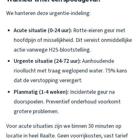
We hanteren deze urgentie-indeling:
Acute situatie (0-24 uur):
Rotte-eieren geur met
hoofdpijn of misselijkheid. Dit vereist onmiddellijke
actie vanwege H2S-blootstelling.
Urgente situatie (24-72 uur):
Aanhoudende
rioollucht met traag weglopend water. 75% kans
dat de verstopping verergert.
Planmatig (1-4 weken):
Incidentele geur na
doorspoelen. Preventief onderhoud voorkomt
grotere problemen.
Voor acute situaties zijn we binnen 30 minuten op
locatie in heel Raalte. Geen voorrijkosten, vast tarief