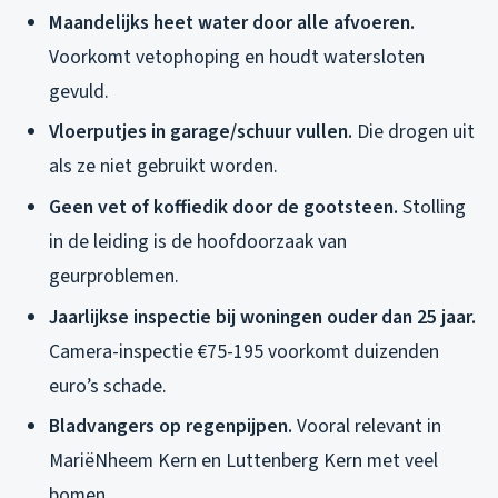
Maandelijks heet water door alle afvoeren.
Voorkomt vetophoping en houdt watersloten
gevuld.
Vloerputjes in garage/schuur vullen.
Die drogen uit
als ze niet gebruikt worden.
Geen vet of koffiedik door de gootsteen.
Stolling
in de leiding is de hoofdoorzaak van
geurproblemen.
Jaarlijkse inspectie bij woningen ouder dan 25 jaar.
Camera-inspectie €75-195 voorkomt duizenden
euro’s schade.
Bladvangers op regenpijpen.
Vooral relevant in
MariëNheem Kern en Luttenberg Kern met veel
bomen.