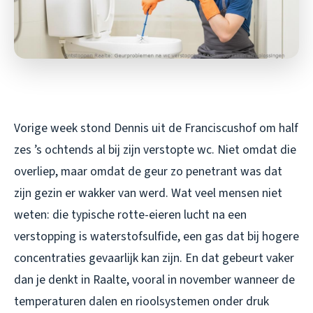
Vorige week stond Dennis uit de Franciscushof om half
zes ’s ochtends al bij zijn verstopte wc. Niet omdat die
overliep, maar omdat de geur zo penetrant was dat
zijn gezin er wakker van werd. Wat veel mensen niet
weten: die typische rotte-eieren lucht na een
verstopping is waterstofsulfide, een gas dat bij hogere
concentraties gevaarlijk kan zijn. En dat gebeurt vaker
dan je denkt in Raalte, vooral in november wanneer de
temperaturen dalen en rioolsystemen onder druk