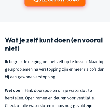
Wat je zelf kunt doen (en vooral
niet)
Ik begrijp de neiging om het zelf op te lossen. Maar bij
geurproblemen na verstopping zijn er meer risico’s dan
bij een gewone verstopping.
Wel doen:
Flink doorspoelen om je waterslot te
herstellen. Open ramen en deuren voor ventilatie.
Check of alle watersloten in huis nog gevuld zijn