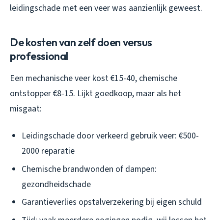
leidingschade met een veer was aanzienlijk geweest.
De kosten van zelf doen versus
professional
Een mechanische veer kost €15-40, chemische
ontstopper €8-15. Lijkt goedkoop, maar als het
misgaat:
Leidingschade door verkeerd gebruik veer: €500-
2000 reparatie
Chemische brandwonden of dampen:
gezondheidschade
Garantieverlies opstalverzekering bij eigen schuld