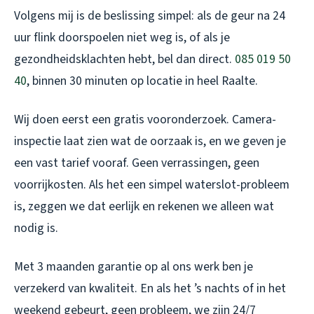
Volgens mij is de beslissing simpel: als de geur na 24
uur flink doorspoelen niet weg is, of als je
gezondheidsklachten hebt, bel dan direct.
085 019 50
40
, binnen 30 minuten op locatie in heel Raalte.
Wij doen eerst een gratis vooronderzoek. Camera-
inspectie laat zien wat de oorzaak is, en we geven je
een vast tarief vooraf. Geen verrassingen, geen
voorrijkosten. Als het een simpel waterslot-probleem
is, zeggen we dat eerlijk en rekenen we alleen wat
nodig is.
Met 3 maanden garantie op al ons werk ben je
verzekerd van kwaliteit. En als het ’s nachts of in het
weekend gebeurt, geen probleem, we zijn 24/7