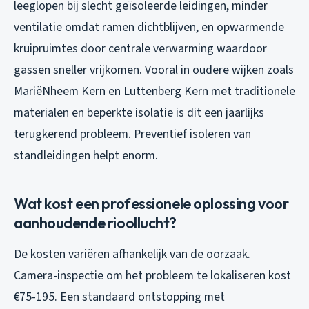
leeglopen bij slecht geïsoleerde leidingen, minder
ventilatie omdat ramen dichtblijven, en opwarmende
kruipruimtes door centrale verwarming waardoor
gassen sneller vrijkomen. Vooral in oudere wijken zoals
MariëNheem Kern en Luttenberg Kern met traditionele
materialen en beperkte isolatie is dit een jaarlijks
terugkerend probleem. Preventief isoleren van
standleidingen helpt enorm.
Wat kost een professionele oplossing voor
aanhoudende rioollucht?
De kosten variëren afhankelijk van de oorzaak.
Camera-inspectie om het probleem te lokaliseren kost
€75-195. Een standaard ontstopping met