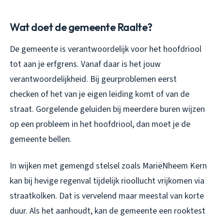
Wat doet de gemeente Raalte?
De gemeente is verantwoordelijk voor het hoofdriool
tot aan je erfgrens. Vanaf daar is het jouw
verantwoordelijkheid. Bij geurproblemen eerst
checken of het van je eigen leiding komt of van de
straat. Gorgelende geluiden bij meerdere buren wijzen
op een probleem in het hoofdriool, dan moet je de
gemeente bellen.
In wijken met gemengd stelsel zoals MariëNheem Kern
kan bij hevige regenval tijdelijk rioollucht vrijkomen via
straatkolken. Dat is vervelend maar meestal van korte
duur. Als het aanhoudt, kan de gemeente een rooktest