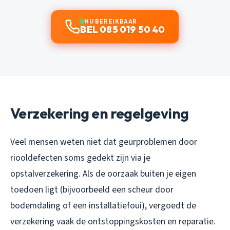
NU BEREIKBAAR
BEL 085 019 50 40
Verzekering en regelgeving
Veel mensen weten niet dat geurproblemen door
riooldefecten soms gedekt zijn via je
opstalverzekering. Als de oorzaak buiten je eigen
toedoen ligt (bijvoorbeeld een scheur door
bodemdaling of een installatiefoui), vergoedt de
verzekering vaak de ontstoppingskosten en reparatie.