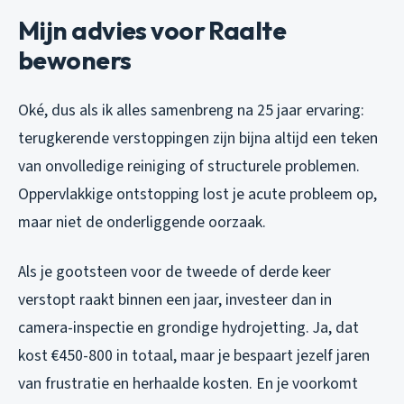
Mijn advies voor Raalte
bewoners
Oké, dus als ik alles samenbreng na 25 jaar ervaring:
terugkerende verstoppingen zijn bijna altijd een teken
van onvolledige reiniging of structurele problemen.
Oppervlakkige ontstopping lost je acute probleem op,
maar niet de onderliggende oorzaak.
Als je gootsteen voor de tweede of derde keer
verstopt raakt binnen een jaar, investeer dan in
camera-inspectie en grondige hydrojetting. Ja, dat
kost €450-800 in totaal, maar je bespaart jezelf jaren
van frustratie en herhaalde kosten. En je voorkomt