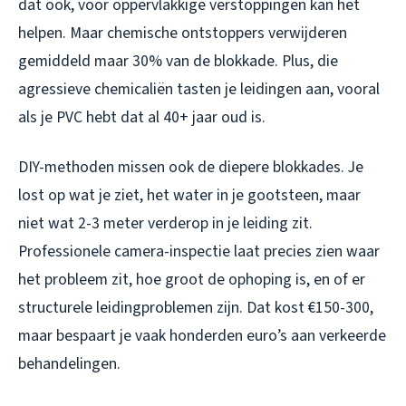
dat ook, voor oppervlakkige verstoppingen kan het
helpen. Maar chemische ontstoppers verwijderen
gemiddeld maar 30% van de blokkade. Plus, die
agressieve chemicaliën tasten je leidingen aan, vooral
als je PVC hebt dat al 40+ jaar oud is.
DIY-methoden missen ook de diepere blokkades. Je
lost op wat je ziet, het water in je gootsteen, maar
niet wat 2-3 meter verderop in je leiding zit.
Professionele camera-inspectie laat precies zien waar
het probleem zit, hoe groot de ophoping is, en of er
structurele leidingproblemen zijn. Dat kost €150-300,
maar bespaart je vaak honderden euro’s aan verkeerde
behandelingen.