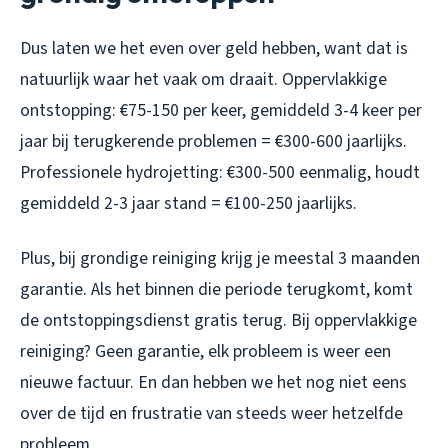
Dus laten we het even over geld hebben, want dat is
natuurlijk waar het vaak om draait. Oppervlakkige
ontstopping: €75-150 per keer, gemiddeld 3-4 keer per
jaar bij terugkerende problemen = €300-600 jaarlijks.
Professionele hydrojetting: €300-500 eenmalig, houdt
gemiddeld 2-3 jaar stand = €100-250 jaarlijks.
Plus, bij grondige reiniging krijg je meestal 3 maanden
garantie. Als het binnen die periode terugkomt, komt
de ontstoppingsdienst gratis terug. Bij oppervlakkige
reiniging? Geen garantie, elk probleem is weer een
nieuwe factuur. En dan hebben we het nog niet eens
over de tijd en frustratie van steeds weer hetzelfde
probleem.