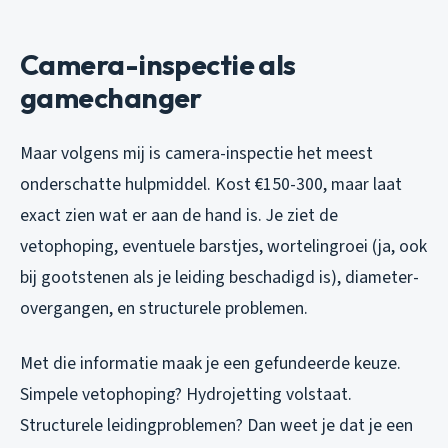
Camera-inspectie als
gamechanger
Maar volgens mij is camera-inspectie het meest
onderschatte hulpmiddel. Kost €150-300, maar laat
exact zien wat er aan de hand is. Je ziet de
vetophoping, eventuele barstjes, wortelingroei (ja, ook
bij gootstenen als je leiding beschadigd is), diameter-
overgangen, en structurele problemen.
Met die informatie maak je een gefundeerde keuze.
Simpele vetophoping? Hydrojetting volstaat.
Structurele leidingproblemen? Dan weet je dat je een