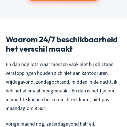
Waarom 24/7 beschikbaarheid
het verschil maakt
En dan nog iets waar mensen vaak niet bij stilstaan:
verstoppingen houden zich niet aan kantooruren.
Vrijdagavond, zondagochtend, midden in de nacht, ik
heb het allemaal meegemaakt. En dan is het fijn om
iemand te kunnen bellen die direct komt, niet pas
maandag om 9 uur.
Vorige maand nog, zaterdagavond half elf,