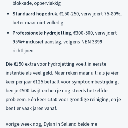
blokkade, oppervlakkig
Standaard hogedruk
, €150-250, verwijdert 75-80%,
beter maar niet volledig
Professionele hydrojetting
, €300-500, verwijdert
95%+ inclusief aanslag, volgens NEN 3399
richtlijnen
Die €150 extra voor hydrojetting voelt in eerste
instantie als veel geld. Maar reken maar uit: als je vier
keer per jaar €125 betaalt voor symptoombestrijding,
ben je €500 kwijt en heb je nog steeds hetzelfde
probleem. Eén keer €350 voor grondige reiniging, en je
bent er vaak jaren vanaf.
Vorige week nog, Dylan in Salland belde me