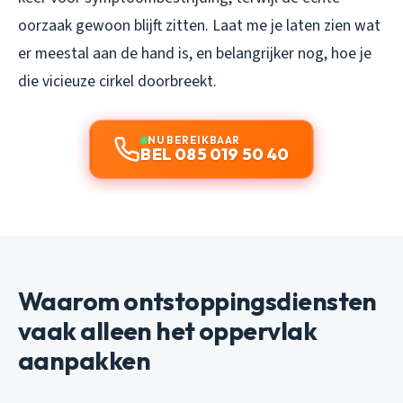
oorzaak gewoon blijft zitten. Laat me je laten zien wat
er meestal aan de hand is, en belangrijker nog, hoe je
die vicieuze cirkel doorbreekt.
NU BEREIKBAAR
BEL 085 019 50 40
Waarom ontstoppingsdiensten
vaak alleen het oppervlak
aanpakken