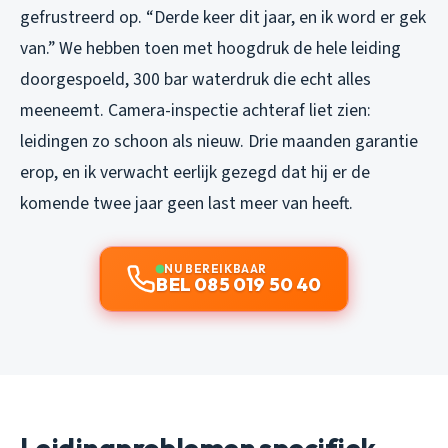
gefrustreerd op. “Derde keer dit jaar, en ik word er gek
van.” We hebben toen met hoogdruk de hele leiding
doorgespoeld, 300 bar waterdruk die echt alles
meeneemt. Camera-inspectie achteraf liet zien:
leidingen zo schoon als nieuw. Drie maanden garantie
erop, en ik verwacht eerlijk gezegd dat hij er de
komende twee jaar geen last meer van heeft.
NU BEREIKBAAR
BEL 085 019 50 40
Leidingproblemen specifiek