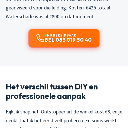
geadviseerd voor die leiding. Kosten: €425 totaal.
Waterschade was al €800 op dat moment.
NU BEREIKBAAR
BEL 085 019 50 40
Het verschil tussen DIY en
professionele aanpak
Kijk, ik snap het. Ontstopper uit de winkel kost €8, en je
denkt: laat ik het eerst zelf proberen. En soms werkt