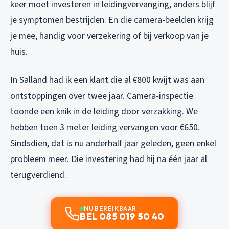
keer moet investeren in leidingvervanging, anders blijf
je symptomen bestrijden. En die camera-beelden krijg
je mee, handig voor verzekering of bij verkoop van je
huis.
In Salland had ik een klant die al €800 kwijt was aan
ontstoppingen over twee jaar. Camera-inspectie
toonde een knik in de leiding door verzakking. We
hebben toen 3 meter leiding vervangen voor €650.
Sindsdien, dat is nu anderhalf jaar geleden, geen enkel
probleem meer. Die investering had hij na één jaar al
terugverdiend.
NU BEREIKBAAR
BEL 085 019 50 40