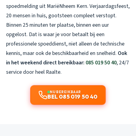
spoedmelding uit MariëNheem Kern. Verjaardagsfeest,
20 mensen in huis, gootsteen compleet verstopt.
Binnen 25 minuten ter plaatse, binnen een uur
opgelost. Dat is waar je voor betaalt bij een
professionele spoeddienst, niet alleen de technische
kennis, maar ook de beschikbaarheid en snelheid.
Ook
in het weekend direct bereikbaar:
085 019 50 40
, 24/7
service door heel Raalte.
NU BEREIKBAAR
BEL 085 019 50 40