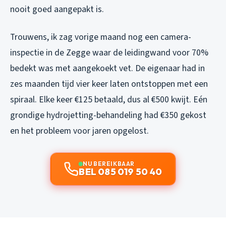
nooit goed aangepakt is.
Trouwens, ik zag vorige maand nog een camera-
inspectie in de Zegge waar de leidingwand voor 70%
bedekt was met aangekoekt vet. De eigenaar had in
zes maanden tijd vier keer laten ontstoppen met een
spiraal. Elke keer €125 betaald, dus al €500 kwijt. Eén
grondige hydrojetting-behandeling had €350 gekost
en het probleem voor jaren opgelost.
NU BEREIKBAAR
BEL 085 019 50 40