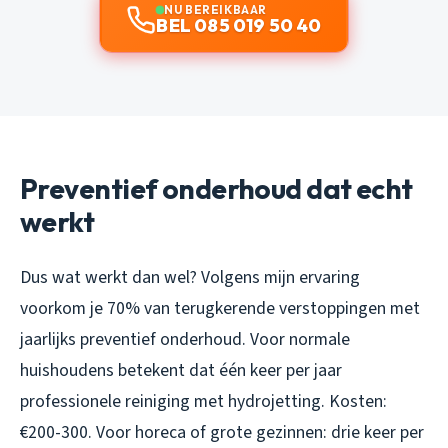
NU BEREIKBAAR
BEL 085 019 50 40
Preventief onderhoud dat echt
werkt
Dus wat werkt dan wel? Volgens mijn ervaring
voorkom je 70% van terugkerende verstoppingen met
jaarlijks preventief onderhoud. Voor normale
huishoudens betekent dat één keer per jaar
professionele reiniging met hydrojetting. Kosten:
€200-300. Voor horeca of grote gezinnen: drie keer per