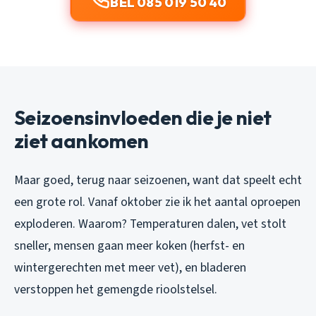
BEL 085 019 50 40
Seizoensinvloeden die je niet
ziet aankomen
Maar goed, terug naar seizoenen, want dat speelt echt
een grote rol. Vanaf oktober zie ik het aantal oproepen
exploderen. Waarom? Temperaturen dalen, vet stolt
sneller, mensen gaan meer koken (herfst- en
wintergerechten met meer vet), en bladeren
verstoppen het gemengde rioolstelsel.