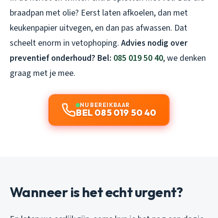
braadpan met olie? Eerst laten afkoelen, dan met
keukenpapier uitvegen, en dan pas afwassen. Dat
scheelt enorm in vetophoping.
Advies nodig over
preventief onderhoud? Bel:
085 019 50 40
, we denken
graag met je mee.
NU BEREIKBAAR
BEL 085 019 50 40
Wanneer is het echt urgent?