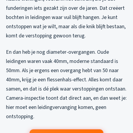
funderingen iets gezakt zijn over de jaren. Dat creëert
bochten in leidingen waar vuil blijft hangen. Je kunt
ontstoppen wat je wilt, maar als die knik blijft bestaan,
komt de verstopping gewoon terug.
En dan heb je nog diameter-overgangen. Oude
leidingen waren vaak 40mm, moderne standaard is
50mm. Als je ergens een overgang hebt van 50 naar
40mm, krijg je een flessenhals-effect. Alles komt daar
samen, en dat is dé plek waar verstoppingen ontstaan.
Camera-inspectie toont dat direct aan, en dan weet je:
hier moet een leidingvervanging komen, geen
ontstopping.