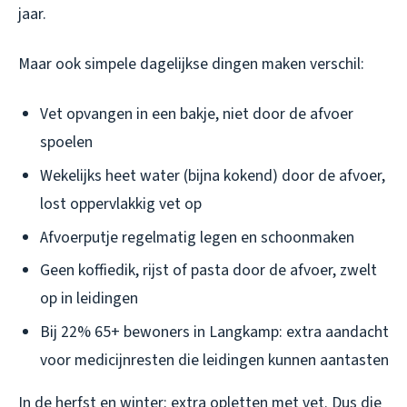
jaar.
Maar ook simpele dagelijkse dingen maken verschil:
Vet opvangen in een bakje, niet door de afvoer
spoelen
Wekelijks heet water (bijna kokend) door de afvoer,
lost oppervlakkig vet op
Afvoerputje regelmatig legen en schoonmaken
Geen koffiedik, rijst of pasta door de afvoer, zwelt
op in leidingen
Bij 22% 65+ bewoners in Langkamp: extra aandacht
voor medicijnresten die leidingen kunnen aantasten
In de herfst en winter: extra opletten met vet. Dus die