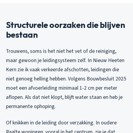
Structurele oorzaken die blijven
bestaan
Trouwens, soms is het niet het vet of de reiniging,
maar gewoon je leidingsysteem zelf. In Nieuw Heeten
Kern zie ik vaak verkeerde afschotten, leidingen die
niet genoeg helling hebben. Volgens Bouwbesluit 2025
moet een afvoerleiding minimaal 1-2 cm per meter
aflopen. Als dat niet klopt, blijft water staan en heb je
permanente ophoping.
Of knikken in de leiding door verzakking. In oudere
Raalte woningen, vooral in het centrum, zie je dat