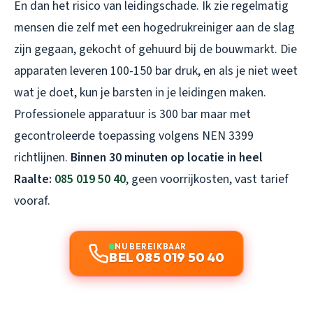
En dan het risico van leidingschade. Ik zie regelmatig
mensen die zelf met een hogedrukreiniger aan de slag
zijn gegaan, gekocht of gehuurd bij de bouwmarkt. Die
apparaten leveren 100-150 bar druk, en als je niet weet
wat je doet, kun je barsten in je leidingen maken.
Professionele apparatuur is 300 bar maar met
gecontroleerde toepassing volgens NEN 3399
richtlijnen.
Binnen 30 minuten op locatie in heel
Raalte:
085 019 50 40
, geen voorrijkosten, vast tarief
vooraf.
NU BEREIKBAAR
BEL 085 019 50 40