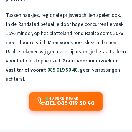
Tussen haakjes, regionale prijsverschillen spelen ook.
In de Randstad betaal je door hoge concurrentie vaak
15% minder, op het platteland rond Raalte soms 20%
meer door reistijd. Maar voor spoedklussen binnen
Raalte rekenen wij geen voorrijkosten, je betaalt alleen
voor het ontstoppen zelf.
Gratis vooronderzoek en
vast tarief vooraf:
085 019 50 40
, geen verrassingen
achteraf.
NU BEREIKBAAR
BEL 085 019 50 40