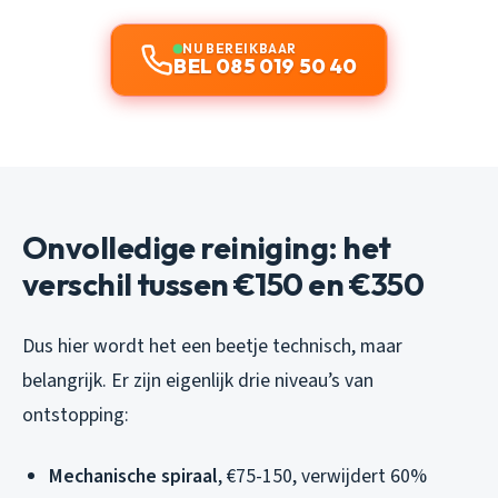
NU BEREIKBAAR
BEL 085 019 50 40
Onvolledige reiniging: het
verschil tussen €150 en €350
Dus hier wordt het een beetje technisch, maar
belangrijk. Er zijn eigenlijk drie niveau’s van
ontstopping:
Mechanische spiraal
, €75-150, verwijdert 60%