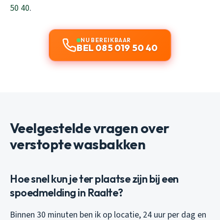
50 40
.
NU BEREIKBAAR
BEL 085 019 50 40
Veelgestelde vragen over
verstopte wasbakken
Hoe snel kun je ter plaatse zijn bij een
spoedmelding in Raalte?
Binnen 30 minuten ben ik op locatie, 24 uur per dag en