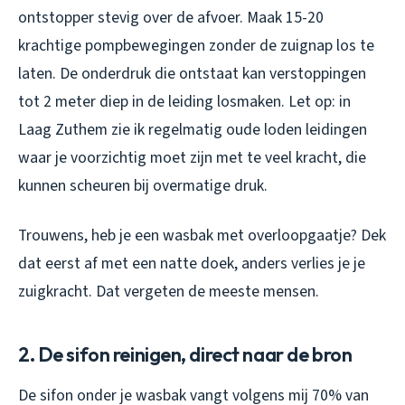
ontstopper stevig over de afvoer. Maak 15-20
krachtige pompbewegingen zonder de zuignap los te
laten. De onderdruk die ontstaat kan verstoppingen
tot 2 meter diep in de leiding losmaken. Let op: in
Laag Zuthem zie ik regelmatig oude loden leidingen
waar je voorzichtig moet zijn met te veel kracht, die
kunnen scheuren bij overmatige druk.
Trouwens, heb je een wasbak met overloopgaatje? Dek
dat eerst af met een natte doek, anders verlies je je
zuigkracht. Dat vergeten de meeste mensen.
2. De sifon reinigen, direct naar de bron
De sifon onder je wasbak vangt volgens mij 70% van