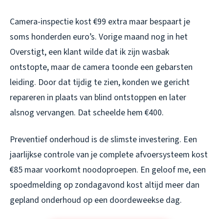
Camera-inspectie kost €99 extra maar bespaart je
soms honderden euro’s. Vorige maand nog in het
Overstigt, een klant wilde dat ik zijn wasbak
ontstopte, maar de camera toonde een gebarsten
leiding. Door dat tijdig te zien, konden we gericht
repareren in plaats van blind ontstoppen en later
alsnog vervangen. Dat scheelde hem €400.
Preventief onderhoud is de slimste investering. Een
jaarlijkse controle van je complete afvoersysteem kost
€85 maar voorkomt noodoproepen. En geloof me, een
spoedmelding op zondagavond kost altijd meer dan
gepland onderhoud op een doordeweekse dag.