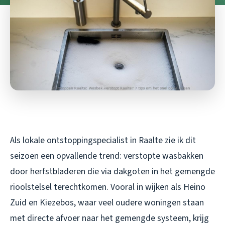
Als lokale ontstoppingspecialist in Raalte zie ik dit
seizoen een opvallende trend: verstopte wasbakken
door herfstbladeren die via dakgoten in het gemengde
rioolstelsel terechtkomen. Vooral in wijken als Heino
Zuid en Kiezebos, waar veel oudere woningen staan
met directe afvoer naar het gemengde systeem, krijg