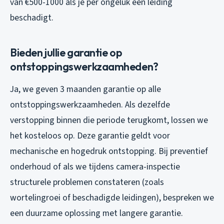
van €500-1000 als je per ongeluk een leiding
beschadigt.
Bieden jullie garantie op
ontstoppingswerkzaamheden?
Ja, we geven 3 maanden garantie op alle
ontstoppingswerkzaamheden. Als dezelfde
verstopping binnen die periode terugkomt, lossen we
het kosteloos op. Deze garantie geldt voor
mechanische en hogedruk ontstopping. Bij preventief
onderhoud of als we tijdens camera-inspectie
structurele problemen constateren (zoals
wortelingroei of beschadigde leidingen), bespreken we
een duurzame oplossing met langere garantie.