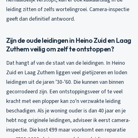
leiding zitten of zelfs wortelingroei. Camera-inspectie
geeft dan definitief antwoord.
Zijn de oude leidingen in Heino Zuid en Laag
Zuthem veilig om zelf te ontstoppen?
Dat hangt af van de staat van de leidingen. In Heino
Zuid en Laag Zuthem liggen veel gietijzeren en loden
leidingen uit de jaren ’30-’60. Die kunnen van binnen
gecorrodeerd zijn. Een ontstoppingsveer of te veel
kracht met een plopper kan zo’n verzwakte leiding
beschadigen. Als je woning ouder is dan 40 jaar en je
hebt nog originele leidingen, adviseer ik eerst camera-
inspectie. Die kost €99 maar voorkomt een reparatie