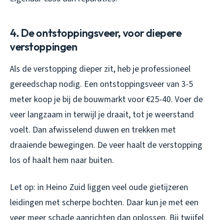
4. De ontstoppingsveer, voor diepere
verstoppingen
Als de verstopping dieper zit, heb je professioneel
gereedschap nodig. Een ontstoppingsveer van 3-5
meter koop je bij de bouwmarkt voor €25-40. Voer de
veer langzaam in terwijl je draait, tot je weerstand
voelt. Dan afwisselend duwen en trekken met
draaiende bewegingen. De veer haalt de verstopping
los of haalt hem naar buiten.
Let op: in Heino Zuid liggen veel oude gietijzeren
leidingen met scherpe bochten. Daar kun je met een
veer meer schade aanrichten dan oplossen. Bij twijfel