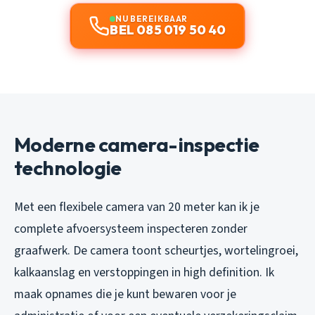
NU BEREIKBAAR
BEL 085 019 50 40
Moderne camera-inspectie
technologie
Met een flexibele camera van 20 meter kan ik je
complete afvoersysteem inspecteren zonder
graafwerk. De camera toont scheurtjes, wortelingroei,
kalkaanslag en verstoppingen in high definition. Ik
maak opnames die je kunt bewaren voor je