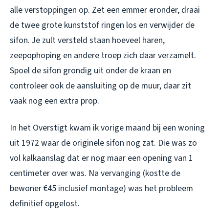
alle verstoppingen op. Zet een emmer eronder, draai
de twee grote kunststof ringen los en verwijder de
sifon. Je zult versteld staan hoeveel haren,
zeepophoping en andere troep zich daar verzamelt.
Spoel de sifon grondig uit onder de kraan en
controleer ook de aansluiting op de muur, daar zit
vaak nog een extra prop.
In het Overstigt kwam ik vorige maand bij een woning
uit 1972 waar de originele sifon nog zat. Die was zo
vol kalkaanslag dat er nog maar een opening van 1
centimeter over was. Na vervanging (kostte de
bewoner €45 inclusief montage) was het probleem
definitief opgelost.