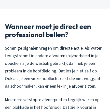
Wanneer moet je direct een
professional bellen?
Sommige signalen vragen om directe actie. Als water
terugstroomt in andere afvoeren (bijvoorbeeld in je
douche als je de wasbak gebruikt), dan heb je een
probleem in de hoofdleiding. Dat los je niet zelf op.
Ook als je een vieze rioollucht ruikt die niet weggaat
na schoonmaken, kan er een lek in je afvoer zitten.
Meerdere verstopte afvoerpunten tegelijk wijzen op
een blokkade in het hoofdriool. Dat zie ik vooral in