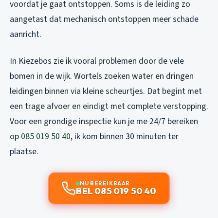
voordat je gaat ontstoppen. Soms is de leiding zo
aangetast dat mechanisch ontstoppen meer schade
aanricht.
In Kiezebos zie ik vooral problemen door de vele
bomen in de wijk. Wortels zoeken water en dringen
leidingen binnen via kleine scheurtjes. Dat begint met
een trage afvoer en eindigt met complete verstopping.
Voor een grondige inspectie kun je me 24/7 bereiken
op
085 019 50 40
, ik kom binnen 30 minuten ter
plaatse.
NU BEREIKBAAR
BEL 085 019 50 40