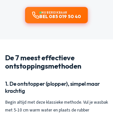
NU BEREIKBAAR
BEL 085 019 50 40
De 7 meest effectieve
ontstoppingsmethoden
1. De ontstopper (plopper), simpel maar
krachtig
Begin altijd met deze klassieke methode. Vul je wasbak
met 5-10 cm warm water en plaats de rubber