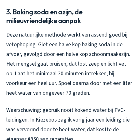
3. Baking soda en azijn, de
milieuvriendelijke aanpak
Deze natuurlijke methode werkt verrassend goed bij
vetophoping. Giet een halve kop baking soda in de
afvoer, gevolgd door een halve kop schoonmaakazijn.
Het mengsel gaat bruisen, dat lost zeep en licht vet
op. Laat het minimaal 30 minuten intrekken, bij
voorkeur een heel uur. Spoel daarna door met een liter
heet water van ongeveer 70 graden.
Waarschuwing: gebruik nooit kokend water bij PVC-
leidingen. In Kiezebos zag ik vorig jaar een leiding die
was vervormd door te heet water, dat kostte de
eigenaar €850 aan reparaties.