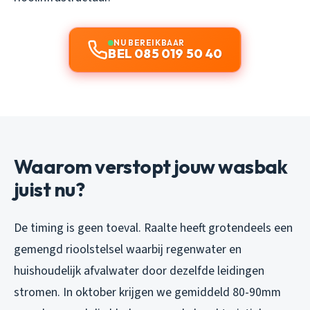
NU BEREIKBAAR
BEL 085 019 50 40
Waarom verstopt jouw wasbak
juist nu?
De timing is geen toeval. Raalte heeft grotendeels een
gemengd rioolstelsel waarbij regenwater en
huishoudelijk afvalwater door dezelfde leidingen
stromen. In oktober krijgen we gemiddeld 80-90mm