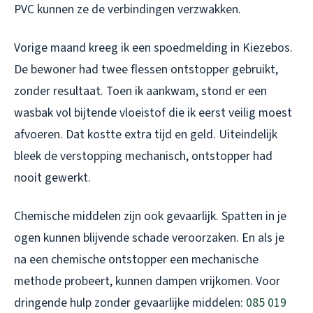
PVC kunnen ze de verbindingen verzwakken.
Vorige maand kreeg ik een spoedmelding in Kiezebos.
De bewoner had twee flessen ontstopper gebruikt,
zonder resultaat. Toen ik aankwam, stond er een
wasbak vol bijtende vloeistof die ik eerst veilig moest
afvoeren. Dat kostte extra tijd en geld. Uiteindelijk
bleek de verstopping mechanisch, ontstopper had
nooit gewerkt.
Chemische middelen zijn ook gevaarlijk. Spatten in je
ogen kunnen blijvende schade veroorzaken. En als je
na een chemische ontstopper een mechanische
methode probeert, kunnen dampen vrijkomen. Voor
dringende hulp zonder gevaarlijke middelen:
085 019