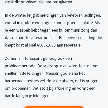
zie ik dit probleem elk jaar terugkeren.
In de winter krijg ik meldingen van bevroren leidingen,
vooral in oudere woningen zonder goede isolatie. Als
je een wasbak hebt tegen een buitenmuur, zorg dan
dat de ruimte verwarmd blijft. Een bevroren leiding die
knapt kost al snel €500-1000 aan reparatie.
Zomer is interessant genoeg ook een
probleemperiode. Door droogte en warmte stolt vet
sneller in de leidingen. Mensen gooien na het
barbecueën restjes vet door de afvoer, dat is vragen
om problemen. Vet stolt bij afkoeling en vormt een
harde laag in je leidingen.