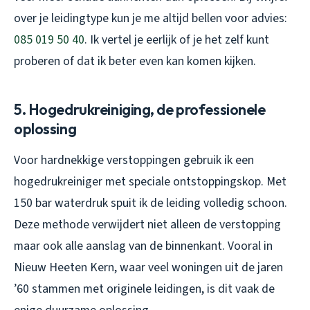
over je leidingtype kun je me altijd bellen voor advies:
085 019 50 40
. Ik vertel je eerlijk of je het zelf kunt
proberen of dat ik beter even kan komen kijken.
5. Hogedrukreiniging, de professionele
oplossing
Voor hardnekkige verstoppingen gebruik ik een
hogedrukreiniger met speciale ontstoppingskop. Met
150 bar waterdruk spuit ik de leiding volledig schoon.
Deze methode verwijdert niet alleen de verstopping
maar ook alle aanslag van de binnenkant. Vooral in
Nieuw Heeten Kern, waar veel woningen uit de jaren
’60 stammen met originele leidingen, is dit vaak de