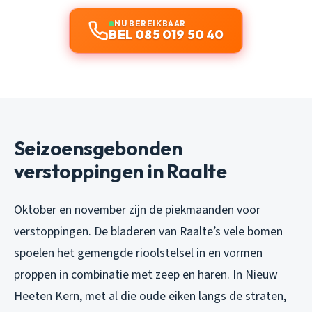
NU BEREIKBAAR
BEL 085 019 50 40
Seizoensgebonden
verstoppingen in Raalte
Oktober en november zijn de piekmaanden voor
verstoppingen. De bladeren van Raalte’s vele bomen
spoelen het gemengde rioolstelsel in en vormen
proppen in combinatie met zeep en haren. In Nieuw
Heeten Kern, met al die oude eiken langs de straten,