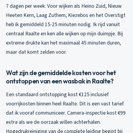
7 dagen per week. Voor wijken als Heino Zuid, Nieuw
Heeten Kern, Laag Zuthem, Kiezebos en het Overstigt
heb ik gemiddeld 15-25 minuten nodig. Ik rijd vanuit
centraal Raalte en ken alle wijken op mijn duimpje. Bij
extreme drukte kan het maximaal 45 minuten duren,
maar dat komt zelden voor.
Wat zijn de gemiddelde kosten voor het
ontstoppen van een wasbak in Raalte?
Een standaard ontstopping kost €125 inclusief
voorrijkosten binnen heel Raalte. Dit is een vast tarief
dat ik vooraf communiceer. Camera-inspectie kost €99
extra als we de oorzaak willen achterhalen.
Hogedrukreiniging van de complete leiding begint bij