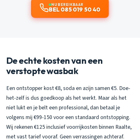
NU BEREIKBAAR
BEL 085 019 50 40
De echte kosten van een
verstopte wasbak
Een ontstopper kost €8, soda en azijn samen €5. Doe-
het-zelf is dus goedkoop als het werkt. Maar als het
niet lukt en je belt een professional, dan betaal je
volgens mij €99-150 voor een standaard ontstopping.
Wij rekenen €125 inclusief voorrijkosten binnen Raalte,
met vast tarief vooraf. Geen verrassingen achteraf.