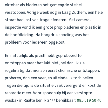
oktober als bladeren het gemengde stelsel
verstoppen. Vorige week nog in Laag Zuthem, een hele
straat had last van trage afvoeren. Met camera-
inspectie vond ik een grote prop bladeren en plastic in
de hoofdleiding. Na hoogdrukspoeling was het
probleem voor iedereen opgelost.
En natuurlijk: als je zelf hebt geprobeerd te
ontstoppen maar het lukt niet, bel dan. Ik zie
regelmatig dat mensen eerst chemische ontstoppers
proberen, dan een veer, en uiteindelijk toch bellen.
Tegen die tijd is de situatie vaak verergerd en kost de
reparatie meer. Voor spoedhulp bij een verstopte
wasbak in Raalte ben ik 24/7 bereikbaar:
085 019 50 40
.