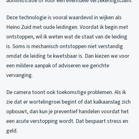
administratie of voor een eventuele verzekeringsclaim.
Deze technologie is vooral waardevol in wijken als
Heino Zuid met oude leidingen. Voordat ik begin met
ontstoppen, wil ik weten wat de staat van de leiding
is. Soms is mechanisch ontstoppen niet verstandig
omdat de leiding te kwetsbaar is. Dan kiezen we voor
een mildere aanpak of adviseren we gerichte
vervanging.
De camera toont ook toekomstige problemen. Als ik
zie dat er wortelingroei begint of dat kalkaanslag zich
opbouwt, dan kun je preventief handelen voordat het
een acute verstopping wordt. Dat bespaart stress en
geld.