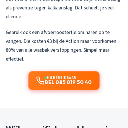
als preventie tegen kalkaanslag. Dat scheelt je veel
ellende.
Gebruik ook een afvoerroostertje om haren op te
vangen. Die kosten €3 bij de Action maar voorkomen
80% van alle wasbak verstoppingen. Simpel maar
effectief.
NU BEREIKBAAR
BEL 085 019 50 40