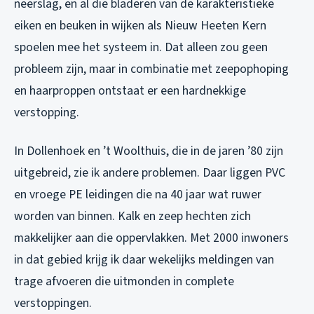
neerslag, en al die bladeren van de karakteristieke
eiken en beuken in wijken als Nieuw Heeten Kern
spoelen mee het systeem in. Dat alleen zou geen
probleem zijn, maar in combinatie met zeepophoping
en haarproppen ontstaat er een hardnekkige
verstopping.
In Dollenhoek en ’t Woolthuis, die in de jaren ’80 zijn
uitgebreid, zie ik andere problemen. Daar liggen PVC
en vroege PE leidingen die na 40 jaar wat ruwer
worden van binnen. Kalk en zeep hechten zich
makkelijker aan die oppervlakken. Met 2000 inwoners
in dat gebied krijg ik daar wekelijks meldingen van
trage afvoeren die uitmonden in complete
verstoppingen.