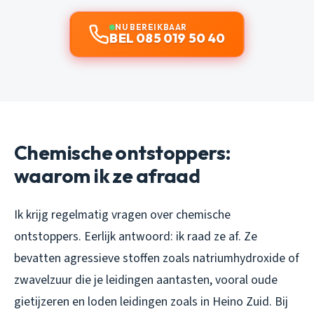
NU BEREIKBAAR
BEL 085 019 50 40
Chemische ontstoppers:
waarom ik ze afraad
Ik krijg regelmatig vragen over chemische
ontstoppers. Eerlijk antwoord: ik raad ze af. Ze
bevatten agressieve stoffen zoals natriumhydroxide of
zwavelzuur die je leidingen aantasten, vooral oude
gietijzeren en loden leidingen zoals in Heino Zuid. Bij